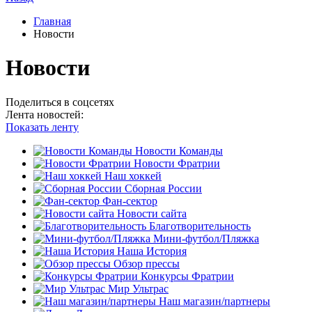
Главная
Новости
Новости
Поделиться в соцсетях
Лента новостей:
Показать ленту
Новости Команды
Новости Фратрии
Наш хоккей
Сборная России
Фан-cектор
Новости сайта
Благотворительность
Мини-футбол/Пляжка
Наша История
Обзор прессы
Конкурсы Фратрии
Мир Ультрас
Наш магазин/партнеры