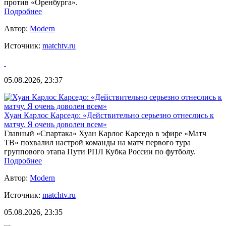
против «Оренбурга».
Подробнее
Автор:
Modern
Источник:
matchtv.ru
05.08.2026, 23:37
Хуан Карлос Карседо: «Действительно серьезно отнеслись к
матчу. Я очень доволен всем»
Главный «Спартака» Хуан Карлос Карседо в эфире «Матч
ТВ» похвалил настрой команды на матч первого тура
группового этапа Пути РПЛ Кубка России по футболу.
Подробнее
Автор:
Modern
Источник:
matchtv.ru
05.08.2026, 23:35