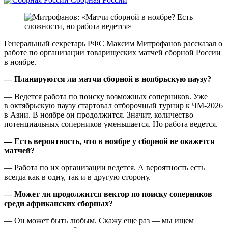
Генеральный секретарь РФС Максим Митрофанов рассказал о
работе по организации товарищеских матчей сборной России
в ноябре.
— Планируются ли матчи сборной в ноябрьскую паузу?
— Ведется работа по поиску возможных соперников. Уже
в октябрьскую паузу стартовал отборочный турнир к ЧМ‑2026
в Азии. В ноябре он продолжится. Значит, количество
потенциальных соперников уменьшается. Но работа ведется.
— Есть вероятность, что в ноябре у сборной не окажется
матчей?
— Работа по их организации ведется. А вероятность есть
всегда как в одну, так и в другую сторону.
— Может ли продолжится вектор по поиску соперников
среди африканских сборных?
— Он может быть любым. Скажу еще раз — мы ищем