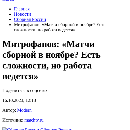
Главная
Новости
Сборная России
Митрофанов: «Матчи сборной в ноябре? Есть
сложности, но работа ведется»
Митрофанов: «Матчи
сборной в ноябре? Есть
сложности, но работа
ведется»
Поделиться в соцсетях
16.10.2023, 12:13
Автор:
Modern
Источник:
matchtv.ru
Сборная России