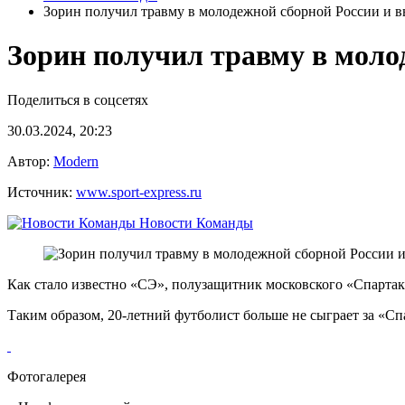
Зорин получил травму в молодежной сборной России и в
Зорин получил травму в моло
Поделиться в соцсетях
30.03.2024, 20:23
Автор:
Modern
Источник:
www.sport-express.ru
Новости Команды
Как стало известно «СЭ», полузащитник московского «Спартак
Таким образом, 20-летний футболист больше не сыграет за «Сп
Фотогалерея