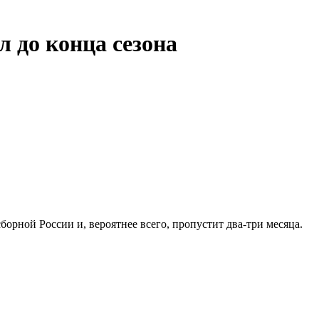
 до конца сезона
рной России и, вероятнее всего, пропустит два-три месяца.