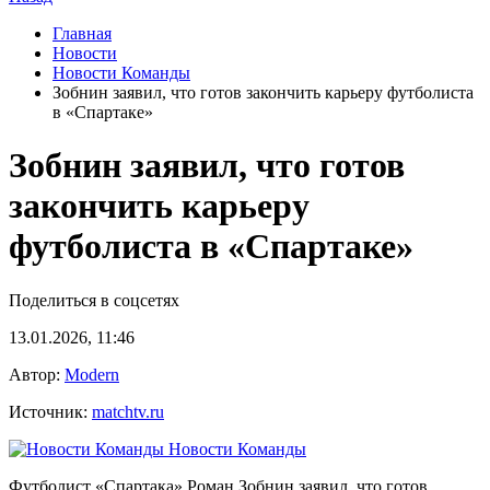
Главная
Новости
Новости Команды
Зобнин заявил, что готов закончить карьеру футболиста
в «Спартаке»
Зобнин заявил, что готов
закончить карьеру
футболиста в «Спартаке»
Поделиться в соцсетях
13.01.2026, 11:46
Автор:
Modern
Источник:
matchtv.ru
Новости Команды
Футболист «Спартака» Роман Зобнин заявил, что готов