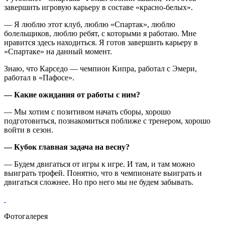
завершить игровую карьеру в составе «красно‑белых».
— Я люблю этот клуб, люблю «Спартак», люблю
болельщиков, люблю ребят, с которыми я работаю. Мне
нравится здесь находиться. Я готов завершить карьеру в
«Спартаке» на данный момент.
Знаю, что Карседо — чемпион Кипра, работал с Эмери,
работал в «Пафосе».
— Какие ожидания от работы с ним?
— Мы хотим с позитивом начать сборы, хорошо
подготовиться, познакомиться поближе с тренером, хорошо
войти в сезон.
— Кубок главная задача на весну?
— Будем двигаться от игры к игре. И там, и там можно
выиграть трофей. Понятно, что в чемпионате выиграть и
двигаться сложнее. Но про него мы не будем забывать.
Фотогалерея