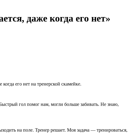
ется, даже когда его нет»
когда его нет на тренерской скамейке.
Быстрый гол помог нам, могли больше забивать. Не знаю,
одить на поле. Тренер решает. Моя задача — тренироваться,