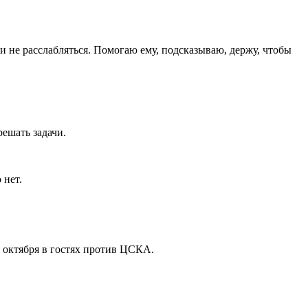
 и не расслабляться. Помогаю ему, подсказываю, держу, чтобы
решать задачи.
 нет.
 октября в гостях против ЦСКА.