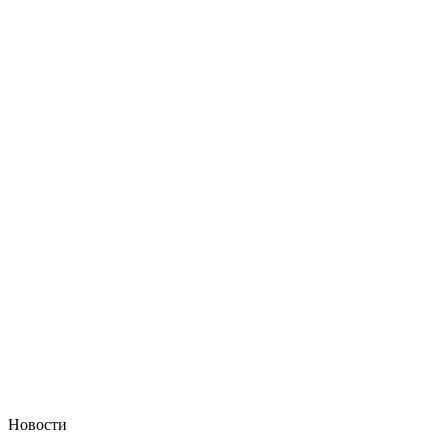
Новости