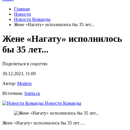
Главная
Новости
Новости Команды
Жене «Нагату» исполнилось бы 35 лет...
Жене «Нагату» исполнилось
бы 35 лет...
Поделиться в соцсетях
30.12.2023, 11:09
Автор:
Modern
Источник:
fratria.ru
Новости Команды
Жене «Нагату» исполнилось бы 35 лет….