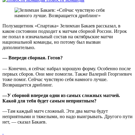
Полузащитник «Спартака» Зелимхан Бакаев рассказал, в
каком состоянии подходит к матчам сборной России. Игрок
не попал в изначальный состав на октябрьские матчи
национальной команды, но потому был вызван
дополнительно.
— Впереди сборная. Готов?
— Конечно, я сейчас набрал хорошую форму. Особенно после
первых сборов. Они мне помогли. Также Валерий Георгиевич
тоже помог. Сейчас чувствую себя намного лучше.
Возвращается дриблинг.
—У сборной впереди одни из самых сложных матчей.
Какой для тебя будет самым неприятным?
—Там каждый матч сложный. Эти два матча будут
неприятными и тяжелыми, но надо выигрывать. Другого пути
нет, — сказал Бакаев.