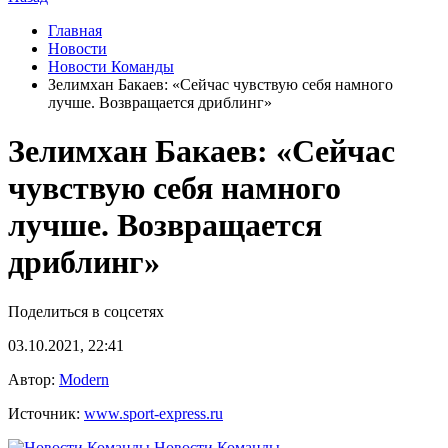
Главная
Новости
Новости Команды
Зелимхан Бакаев: «Сейчас чувствую себя намного
лучше. Возвращается дриблинг»
Зелимхан Бакаев: «Сейчас
чувствую себя намного
лучше. Возвращается
дриблинг»
Поделиться в соцсетях
03.10.2021, 22:41
Автор:
Modern
Источник:
www.sport-express.ru
Новости Команды