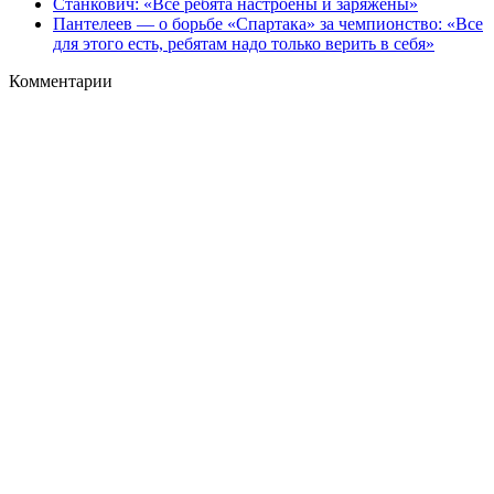
Станкович: «Все ребята настроены и заряжены»
Пантелеев — о борьбе «Спартака» за чемпионство: «Все
для этого есть, ребятам надо только верить в себя»
Комментарии