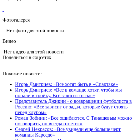
Фотогалерея
Нет фото для этой новости
Видео
Нет видео для этой новости
Поделиться в соцсетях
Похожие новости:
Игорь Дмитриев: «Все хотят быть в «Спартаке»
Игорь Дмитриев: «Все в команде хотят, чтобы мы
попали в тройку. Всё зависит от нас»
Представитель Джикии - о возвращении футболиста в
Россию: «Все зависит от задач, которые будут стоять
перед клубом»
Роман Зобнин: «Все ошибаются. С Танашевым можно
поговорить, он всегда ответит»
Сергей Некрасов: «Все увидели еще больше черт
команды Карседо»