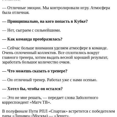
— Отличные эмоции. Мы контролировали игру. Атмосфера
была отличная.
— Принципиально, на кого попасть в Кубке?
— Нет, сыграем с сильнейшими.
— Как команда преобразилась?
— Сейчас больше внимания уделяем атмосфере в команде.
Очень сплоченный коллектив. Все сплотились вокруг
главного тренера, хотим выдать весной хороший результат,
заработать большое количество очков.
— Что можешь сказать о тренере?
— Он отличный тренер. Работал уже с нами осенью.
— Хотел бы, чтобы он остался?
— Это не мне решать, — передает слова Заболотного
корреспондент «Матч ТВ».
В полуфинале Пути РПЛ «Спартак» встретится с победителем
пары «Динамо» (Москва) — «Зенит».