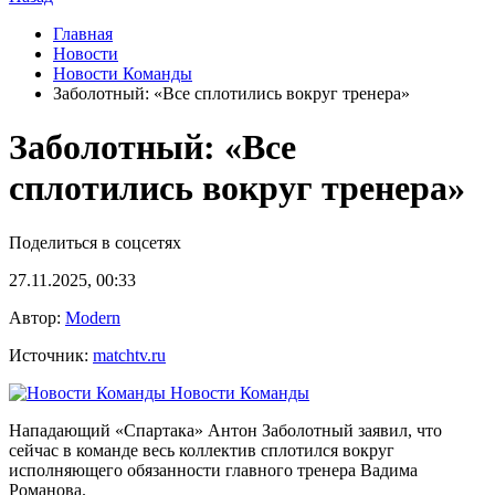
Главная
Новости
Новости Команды
Заболотный: «Все сплотились вокруг тренера»
Заболотный: «Все
сплотились вокруг тренера»
Поделиться в соцсетях
27.11.2025, 00:33
Автор:
Modern
Источник:
matchtv.ru
Новости Команды
Нападающий «Спартака» Антон Заболотный заявил, что
сейчас в команде весь коллектив сплотился вокруг
исполняющего обязанности главного тренера Вадима
Романова.