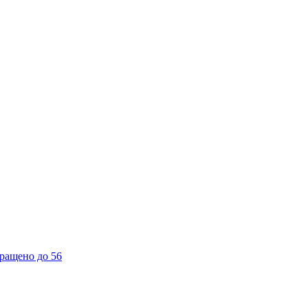
ращено до 56