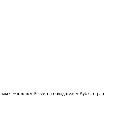
тным чемпионом России и обладателем Кубка страны.