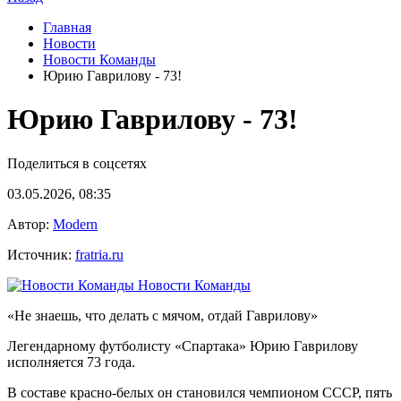
Главная
Новости
Новости Команды
Юрию Гаврилову - 73!
Юрию Гаврилову - 73!
Поделиться в соцсетях
03.05.2026, 08:35
Автор:
Modern
Источник:
fratria.ru
Новости Команды
«Не знаешь, что делать с мячом, отдай Гаврилову»
Легендарному футболисту «Спартака» Юрию Гаврилову
исполняется 73 года.
В составе красно-белых он становился чемпионом СССР, пять