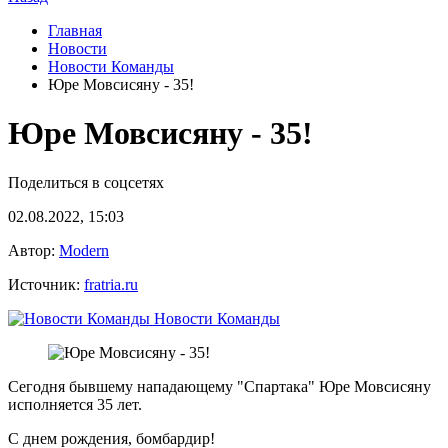
Главная
Новости
Новости Команды
Юре Мовсисяну - 35!
Юре Мовсисяну - 35!
Поделиться в соцсетях
02.08.2022, 15:03
Автор:
Modern
Источник:
fratria.ru
Новости Команды
Сегодня бывшему нападающему "Спартака" Юре Мовсисяну
исполняется 35 лет.
С днем рождения, бомбардир!