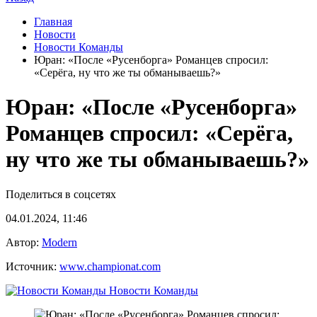
Главная
Новости
Новости Команды
Юран: «После «Русенборга» Романцев спросил:
«Серёга, ну что же ты обманываешь?»
Юран: «После «Русенборга»
Романцев спросил: «Серёга,
ну что же ты обманываешь?»
Поделиться в соцсетях
04.01.2024, 11:46
Автор:
Modern
Источник:
www.championat.com
Новости Команды