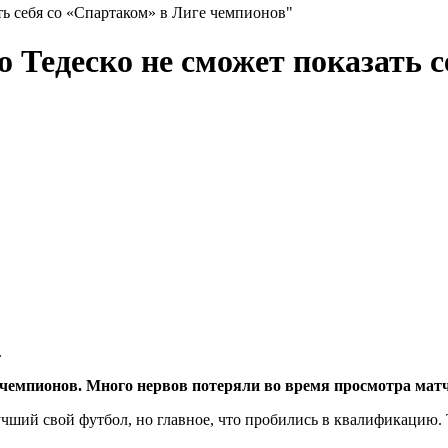
ь себя со «Спартаком» в Лиге чемпионов"
 Тедеско не сможет показать с
.
 чемпионов. Много нервов потеряли во время просмотра мат
учший свой футбол, но главное, что пробились в квалификацию. 