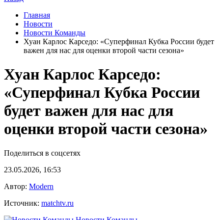
Главная
Новости
Новости Команды
Хуан Карлос Карседо: «Суперфинал Кубка России будет
важен для нас для оценки второй части сезона»
Хуан Карлос Карседо:
«Суперфинал Кубка России
будет важен для нас для
оценки второй части сезона»
Поделиться в соцсетях
23.05.2026, 16:53
Автор:
Modern
Источник:
matchtv.ru
Новости Команды