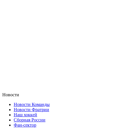
Новости
Новости Команды
Новости Фратрии
Наш хоккей
Сборная России
Фан-cектор