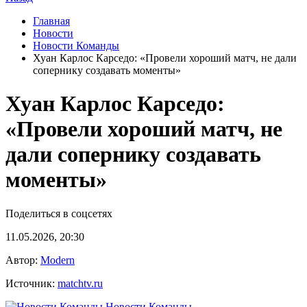
Главная
Новости
Новости Команды
Хуан Карлос Карседо: «Провели хороший матч, не дали
сопернику создавать моменты»
Хуан Карлос Карседо:
«Провели хороший матч, не
дали сопернику создавать
моменты»
Поделиться в соцсетях
11.05.2026, 20:30
Автор:
Modern
Источник:
matchtv.ru
Новости Команды