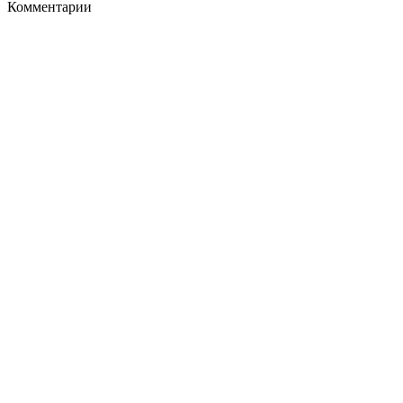
Комментарии