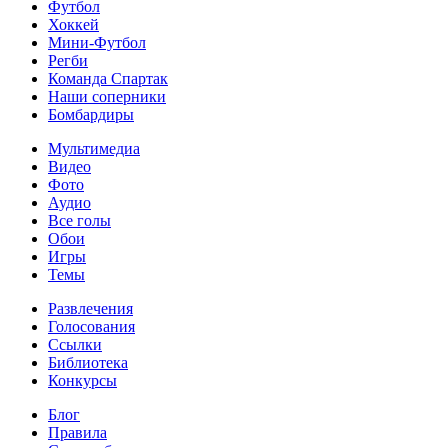
Футбол
Хоккей
Мини-Футбол
Регби
Команда Спартак
Наши соперники
Бомбардиры
Мультимедиа
Видео
Фото
Аудио
Все голы
Обои
Игры
Темы
Развлечения
Голосования
Ссылки
Библиотека
Конкурсы
Блог
Правила