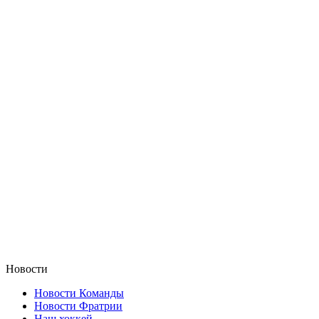
Новости
Новости Команды
Новости Фратрии
Наш хоккей