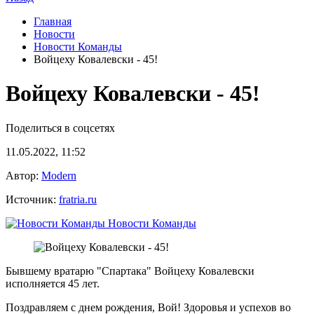
Главная
Новости
Новости Команды
Войцеху Ковалевски - 45!
Войцеху Ковалевски - 45!
Поделиться в соцсетях
11.05.2022, 11:52
Автор:
Modern
Источник:
fratria.ru
Новости Команды
Бывшему вратарю "Спартака" Войцеху Ковалевски
исполняется 45 лет.
Поздравляем с днем рождения, Вой! Здоровья и успехов во