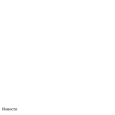
Новости