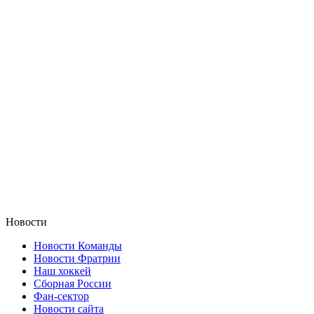
Новости
Новости Команды
Новости Фратрии
Наш хоккей
Сборная России
Фан-cектор
Новости сайта