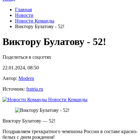
Главная
Новости
Новости Команды
Виктору Булатову - 52!
Виктору Булатову - 52!
Поделиться в соцсетях
22.01.2024, 08:50
Автор:
Modern
Источник:
fratria.ru
Новости Команды
Виктору Булатову — 52!
Поздравляем трехкратного чемпиона России в составе красно-
белых с днем рождения!