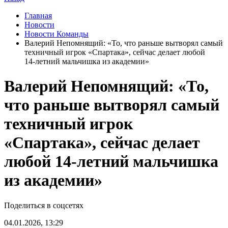
Главная
Новости
Новости Команды
Валерий Непомнящий: «То, что раньше вытворял самый
техничный игрок «Спартака», сейчас делает любой
14‑летний мальчишка из академии»
Валерий Непомнящий: «То,
что раньше вытворял самый
техничный игрок
«Спартака», сейчас делает
любой 14‑летний мальчишка
из академии»
Поделиться в соцсетях
04.01.2026, 13:29