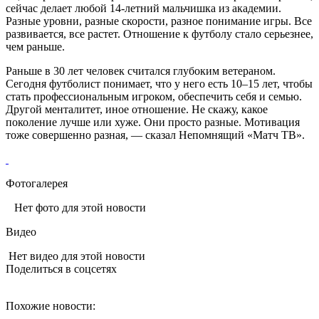
сейчас делает любой 14‑летний мальчишка из академии.
Разные уровни, разные скорости, разное понимание игры. Все
развивается, все растет. Отношение к футболу стало серьезнее,
чем раньше.
Раньше в 30 лет человек считался глубоким ветераном.
Сегодня футболист понимает, что у него есть 10–15 лет, чтобы
стать профессиональным игроком, обеспечить себя и семью.
Другой менталитет, иное отношение. Не скажу, какое
поколение лучше или хуже. Они просто разные. Мотивация
тоже совершенно разная, — сказал Непомнящий «Матч ТВ».
Фотогалерея
Нет фото для этой новости
Видео
Нет видео для этой новости
Поделиться в соцсетях
Похожие новости: