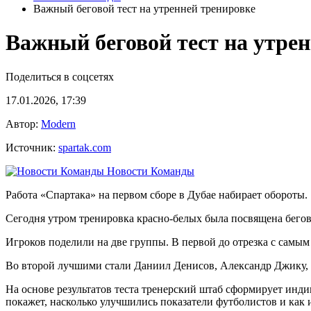
Важный беговой тест на утренней тренировке
Важный беговой тест на утре
Поделиться в соцсетях
17.01.2026, 17:39
Автор:
Modern
Источник:
spartak.com
Новости Команды
Работа «Спартака» на первом сборе в Дубае набирает обороты.
Сегодня утром тренировка красно-белых была посвящена беговому
Игроков поделили на две группы. В первой до отрезка с сам
Во второй лучшими стали Даниил Денисов, Александр Джику, 
На основе результатов теста тренерский штаб сформирует инди
покажет, насколько улучшились показатели футболистов и как 