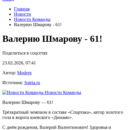
Главная
Новости
Новости Команды
Валерию Шмарову - 61!
Валерию Шмарову - 61!
Поделиться в соцсетях
23.02.2026, 07:41
Автор:
Modern
Источник:
fratria.ru
Новости Команды
Валерию Шмарову — 61!
Трёхкратный чемпион в составе «Спартака», автор золотого
гола в ворота киевского «Динамо».
С днём рождения, Валерий Валентинович! Здоровья и