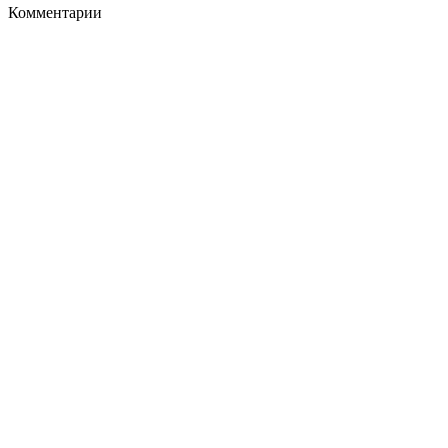
Комментарии