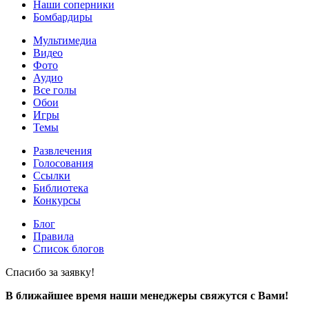
Наши соперники
Бомбардиры
Мультимедиа
Видео
Фото
Аудио
Все голы
Обои
Игры
Темы
Развлечения
Голосования
Ссылки
Библиотека
Конкурсы
Блог
Правила
Список блогов
Спасибо за заявку!
В ближайшее время наши менеджеры свяжутся с Вами!