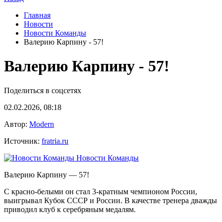
Главная
Новости
Новости Команды
Валерию Карпину - 57!
Валерию Карпину - 57!
Поделиться в соцсетях
02.02.2026, 08:18
Автор:
Modern
Источник:
fratria.ru
Новости Команды
Валерию Карпину — 57!
С красно-белыми он стал 3-кратным чемпионом России,
выигрывал Кубок СССР и России. В качестве тренера дважды
приводил клуб к серебряным медалям.