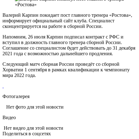
Валерий Карпин покидает пост главного тренера «Ростова»,
информирует официальный сайт клуба. Специалист
сконцентрируется на работе в сборной России.
Напомним, 26 июля Карпин подписал контракт с РФС и
вступил в должность главного тренера сборной России.
Соглашение со специалистом будет действовать до 31 декабря
2021 года с возможностью дальнейшего продления.
Следующий матч сборная России проведёт со сборной
Хорватии 1 сентября в рамках квалификации к чемпионату
мира 2022 года.
Фотогалерея
Нет фото для этой новости
Видео
Нет видео для этой новости
Поделиться в соцсетях