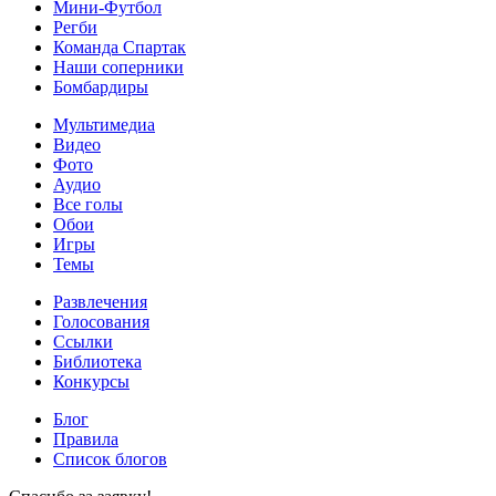
Мини-Футбол
Регби
Команда Спартак
Наши соперники
Бомбардиры
Мультимедиа
Видео
Фото
Аудио
Все голы
Обои
Игры
Темы
Развлечения
Голосования
Ссылки
Библиотека
Конкурсы
Блог
Правила
Список блогов