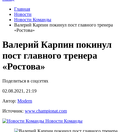
Главная
Новости
Новости Команды
Валерий Карпин покинул пост главного тренера
«Ростова»
Валерий Карпин покинул
пост главного тренера
«Ростова»
Поделиться в соцсетях
02.08.2021, 21:19
Автор:
Modern
Источник:
www.championat.com
Новости Команды