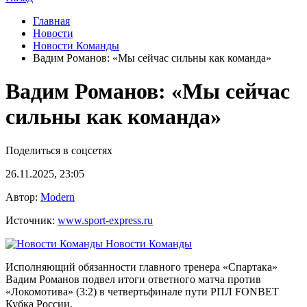
Главная
Новости
Новости Команды
Вадим Романов: «Мы сейчас сильны как команда»
Вадим Романов: «Мы сейчас
сильны как команда»
Поделиться в соцсетях
26.11.2025, 23:05
Автор:
Modern
Источник:
www.sport-express.ru
Новости Команды
Исполняющий обязанности главного тренера «Спартака»
Вадим Романов подвел итоги ответного матча против
«Локомотива» (3:2) в четвертьфинале пути РПЛ FONBET
Кубка России.