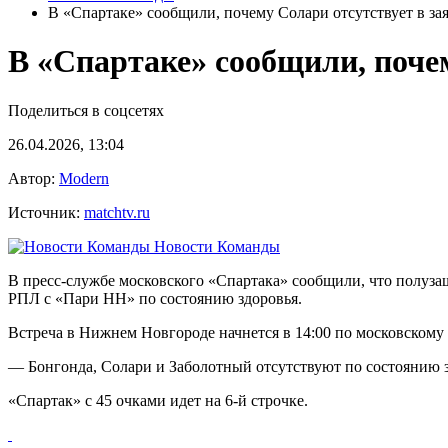
В «Спартаке» сообщили, почему Солари отсутствует в за
В «Спартаке» сообщили, почем
Поделиться в соцсетях
26.04.2026, 13:04
Автор:
Modern
Источник:
matchtv.ru
Новости Команды
В пресс‑службе московского «Спартака» сообщили, что полуза
РПЛ с «Пари НН» по состоянию здоровья.
Встреча в Нижнем Новгороде начнется в 14:00 по московскому
— Бонгонда, Солари и Заболотный отсутствуют по состоянию 
«Спартак» с 45 очками идет на 6‑й строчке.