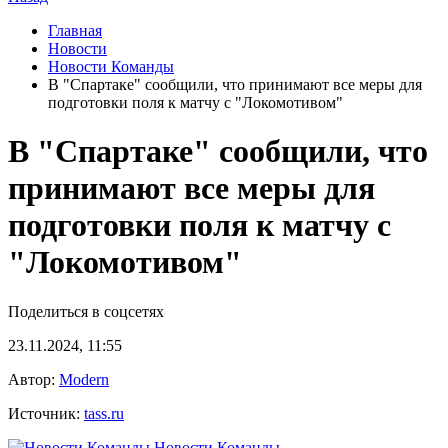
Главная
Новости
Новости Команды
В "Спартаке" сообщили, что принимают все меры для
подготовки поля к матчу с "Локомотивом"
В "Спартаке" сообщили, что
принимают все меры для
подготовки поля к матчу с
"Локомотивом"
Поделиться в соцсетях
23.11.2024, 11:55
Автор:
Modern
Источник:
tass.ru
Новости Команды