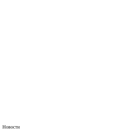
Новости