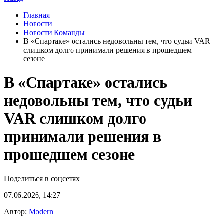
Главная
Новости
Новости Команды
В «Спартаке» остались недовольны тем, что судьи VAR
слишком долго принимали решения в прошедшем
сезоне
В «Спартаке» остались
недовольны тем, что судьи
VAR слишком долго
принимали решения в
прошедшем сезоне
Поделиться в соцсетях
07.06.2026, 14:27
Автор:
Modern