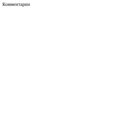
Комментарии