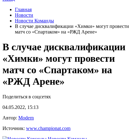
Главная
Новости
Новости Команды
В случае дисквалификации «Химки» могут провести
матч со «Спартаком» на «РЖД Арене»
В случае дисквалификации
«Химки» могут провести
матч со «Спартаком» на
«РЖД Арене»
Поделиться в соцсетях
04.05.2022, 15:13
Автор:
Modern
Источник:
www.championat.com
Новости Команды