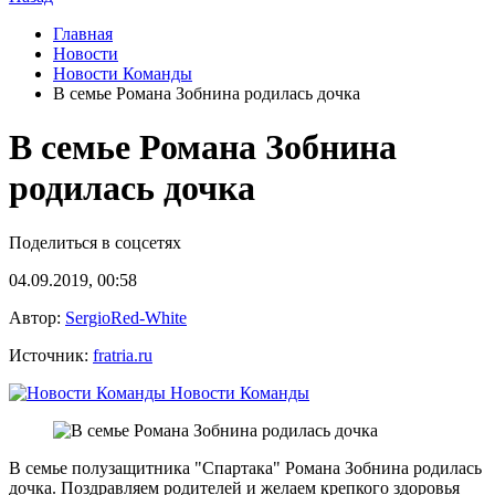
Главная
Новости
Новости Команды
В семье Романа Зобнина родилась дочка
В семье Романа Зобнина
родилась дочка
Поделиться в соцсетях
04.09.2019, 00:58
Автор:
SergioRed-White
Источник:
fratria.ru
Новости Команды
В семье полузащитника "Спартака" Романа Зобнина родилась
дочка. Поздравляем родителей и желаем крепкого здоровья