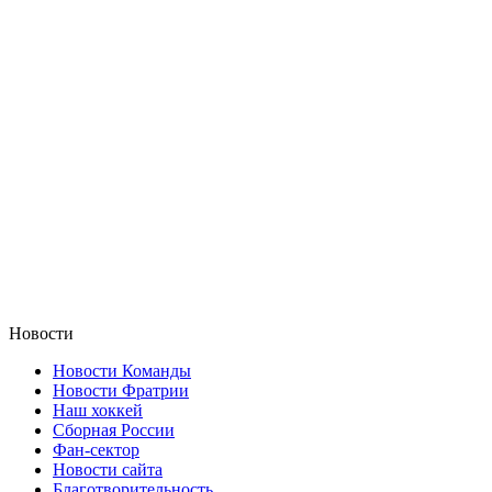
Новости
Новости Команды
Новости Фратрии
Наш хоккей
Сборная России
Фан-cектор
Новости сайта
Благотворительность