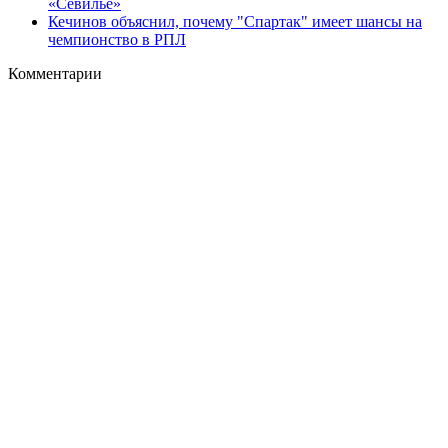
«Севилье»
Кечинов объяснил, почему "Спартак" имеет шансы на
чемпионство в РПЛ
Комментарии