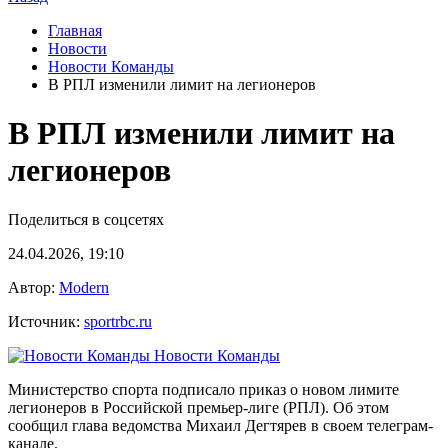
Главная
Новости
Новости Команды
В РПЛ изменили лимит на легионеров
В РПЛ изменили лимит на
легионеров
Поделиться в соцсетях
24.04.2026, 19:10
Автор:
Modern
Источник:
sportrbc.ru
Новости Команды
Министерство спорта подписало приказ о новом лимите
легионеров в Российской премьер-лиге (РПЛ). Об этом
сообщил глава ведомства Михаил Дегтярев в своем телеграм-
канале.