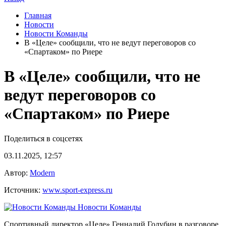
Главная
Новости
Новости Команды
В «Целе» сообщили, что не ведут переговоров со
«Спартаком» по Риере
В «Целе» сообщили, что не
ведут переговоров со
«Спартаком» по Риере
Поделиться в соцсетях
03.11.2025, 12:57
Автор:
Modern
Источник:
www.sport-express.ru
Новости Команды
Спортивный директор «Целе» Геннадий Голубин в разговоре