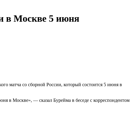
и в Москве 5 июня
го матча со сборной России, который состоится 5 июня в
ня в Москве», — сказал Бурейма в беседе с корреспондентом