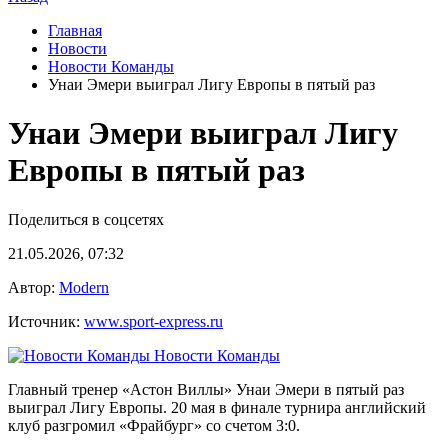
Главная
Новости
Новости Команды
Унаи Эмери выиграл Лигу Европы в пятый раз
Унаи Эмери выиграл Лигу
Европы в пятый раз
Поделиться в соцсетях
21.05.2026, 07:32
Автор:
Modern
Источник:
www.sport-express.ru
Новости Команды
Главный тренер «Астон Виллы» Унаи Эмери в пятый раз
выиграл Лигу Европы. 20 мая в финале турнира английский
клуб разгромил «Фрайбург» со счетом 3:0.