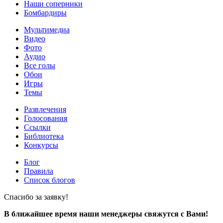
Наши соперники
Бомбардиры
Мультимедиа
Видео
Фото
Аудио
Все голы
Обои
Игры
Темы
Развлечения
Голосования
Ссылки
Библиотека
Конкурсы
Блог
Правила
Список блогов
Спасибо за заявку!
В ближайшее время наши менеджеры свяжутся с Вами!