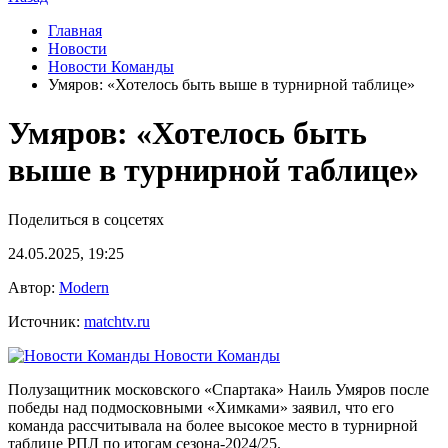
Главная
Новости
Новости Команды
Умяров: «Хотелось быть выше в турнирной таблице»
Умяров: «Хотелось быть
выше в турнирной таблице»
Поделиться в соцсетях
24.05.2025, 19:25
Автор:
Modern
Источник:
matchtv.ru
Новости Команды
Полузащитник московского «Спартака» Наиль Умяров после
победы над подмосковными «Химками» заявил, что его
команда рассчитывала на более высокое место в турнирной
таблице РПЛ по итогам сезона‑2024/25.