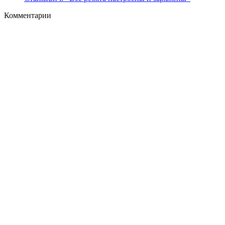
Комментарии