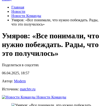
Главная
Новости
Новости Команды
Умяров: «Все понимали, что нужно побеждать. Рады,
что это получилось»
Умяров: «Все понимали, что
нужно побеждать. Рады, что
это получилось»
Поделиться в соцсетях
06.04.2025, 18:57
Автор:
Modern
Источник:
matchtv.ru
Новости Команды