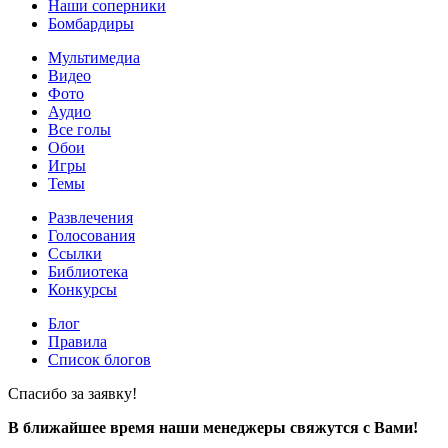
Наши соперники
Бомбардиры
Мультимедиа
Видео
Фото
Аудио
Все голы
Обои
Игры
Темы
Развлечения
Голосования
Ссылки
Библиотека
Конкурсы
Блог
Правила
Список блогов
Спасибо за заявку!
В ближайшее время наши менеджеры свяжутся с Вами!