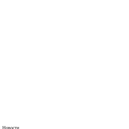
Новости