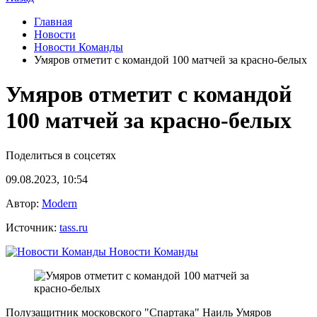
Главная
Новости
Новости Команды
Умяров отметит с командой 100 матчей за красно-белых
Умяров отметит с командой
100 матчей за красно-белых
Поделиться в соцсетях
09.08.2023, 10:54
Автор:
Modern
Источник:
tass.ru
Новости Команды
Полузащитник московского "Спартака" Наиль Умяров