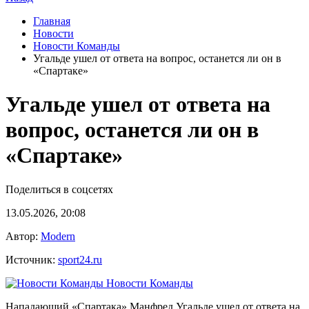
Главная
Новости
Новости Команды
Угальде ушел от ответа на вопрос, останется ли он в
«Спартаке»
Угальде ушел от ответа на
вопрос, останется ли он в
«Спартаке»
Поделиться в соцсетях
13.05.2026, 20:08
Автор:
Modern
Источник:
sport24.ru
Новости Команды
Нападающий «Спартака» Манфред Угальде ушел от ответа на