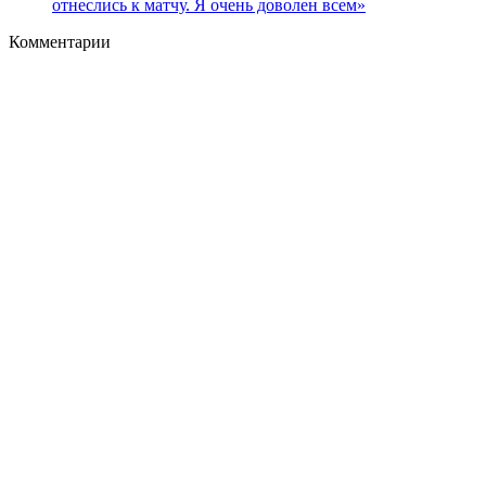
отнеслись к матчу. Я очень доволен всем»
Комментарии