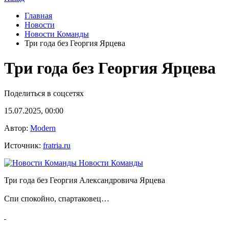
Главная
Новости
Новости Команды
Три года без Георгия Ярцева
Три года без Георгия Ярцева
Поделиться в соцсетях
15.07.2025, 00:00
Автор:
Modern
Источник:
fratria.ru
Новости Команды
Три года без Георгия Александровича Ярцева
Спи спокойно, спартаковец…