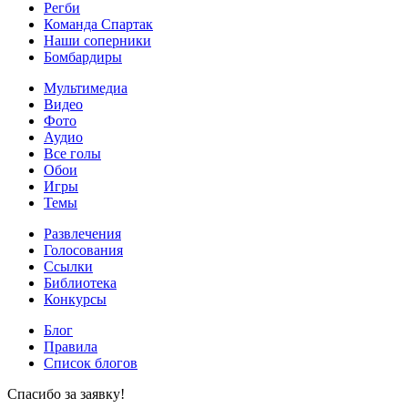
Регби
Команда Спартак
Наши соперники
Бомбардиры
Мультимедиа
Видео
Фото
Аудио
Все голы
Обои
Игры
Темы
Развлечения
Голосования
Ссылки
Библиотека
Конкурсы
Блог
Правила
Список блогов
Спасибо за заявку!