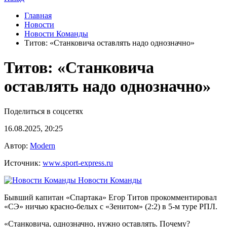
Главная
Новости
Новости Команды
Титов: «Станковича оставлять надо однозначно»
Титов: «Станковича
оставлять надо однозначно»
Поделиться в соцсетях
16.08.2025, 20:25
Автор:
Modern
Источник:
www.sport-express.ru
Новости Команды
Бывший капитан «Спартака» Егор Титов прокомментировал
«СЭ» ничью красно-белых с «Зенитом» (2:2) в 5-м туре РПЛ.
«Станковича, однозначно, нужно оставлять. Почему?