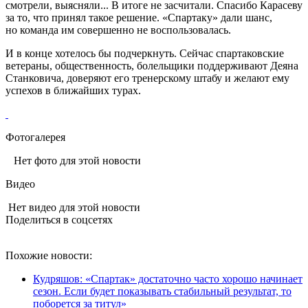
смотрели, выясняли... В итоге не засчитали. Спасибо Карасеву
за то, что принял такое решение. «Спартаку» дали шанс,
но команда им совершенно не воспользовалась.
И в конце хотелось бы подчеркнуть. Сейчас спартаковские
ветераны, общественность, болельщики поддерживают Деяна
Станковича, доверяют его тренерскому штабу и желают ему
успехов в ближайших турах.
Фотогалерея
Нет фото для этой новости
Видео
Нет видео для этой новости
Поделиться в соцсетях
Похожие новости:
Кудряшов: «Спартак» достаточно часто хорошо начинает
сезон. Если будет показывать стабильный результат, то
поборется за титул»