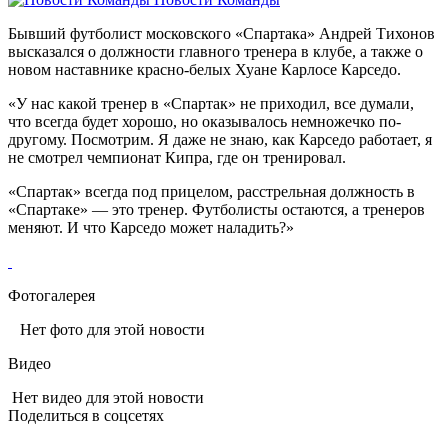
Бывший футболист московского «Спартака» Андрей Тихонов
высказался о должности главного тренера в клубе, а также о
новом наставнике красно-белых Хуане Карлосе Карседо.
«У нас какой тренер в «Спартак» не приходил, все думали,
что всегда будет хорошо, но оказывалось немножечко по-
другому. Посмотрим. Я даже не знаю, как Карседо работает, я
не смотрел чемпионат Кипра, где он тренировал.
«Спартак» всегда под прицелом, расстрельная должность в
«Спартаке» — это тренер. Футболисты остаются, а тренеров
меняют. И что Карседо может наладить?»
Фотогалерея
Нет фото для этой новости
Видео
Нет видео для этой новости
Поделиться в соцсетях