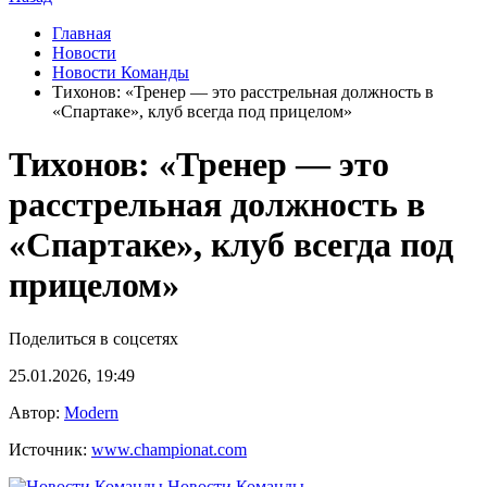
Главная
Новости
Новости Команды
Тихонов: «Тренер — это расстрельная должность в
«Спартаке», клуб всегда под прицелом»
Тихонов: «Тренер — это
расстрельная должность в
«Спартаке», клуб всегда под
прицелом»
Поделиться в соцсетях
25.01.2026, 19:49
Автор:
Modern
Источник:
www.championat.com
Новости Команды