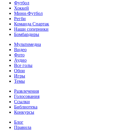
Футбол
Хоккей
Мини-Футбол
Регби
Команда Спартак
Наши соперники
Бомбардиры
Мультимедиа
Видео
Фото
Аудио
Все голы
Обои
Игры
Темы
Развлечения
Голосования
Ссылки
Библиотека
Конкурсы
Блог
Правила