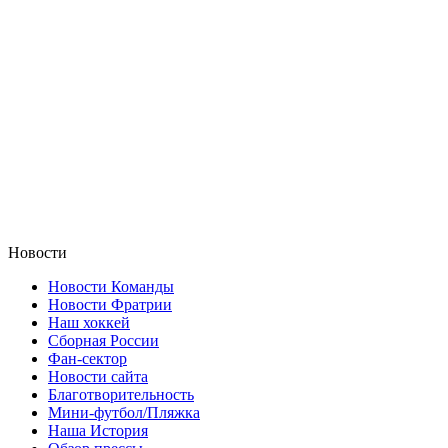
Новости
Новости Команды
Новости Фратрии
Наш хоккей
Сборная России
Фан-cектор
Новости сайта
Благотворительность
Мини-футбол/Пляжка
Наша История