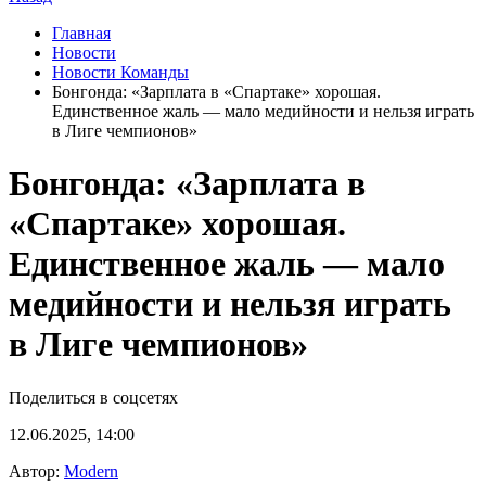
Главная
Новости
Новости Команды
Бонгонда: «Зарплата в «Спартаке» хорошая.
Единственное жаль — мало медийности и нельзя играть
в Лиге чемпионов»
Бонгонда: «Зарплата в
«Спартаке» хорошая.
Единственное жаль — мало
медийности и нельзя играть
в Лиге чемпионов»
Поделиться в соцсетях
12.06.2025, 14:00
Автор:
Modern