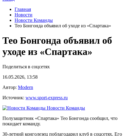
Главная
Новости
Новости Команды
Тео Бонгонда объявил об уходе из «Спартака»
Тео Бонгонда объявил об
уходе из «Спартака»
Поделиться в соцсетях
16.05.2026, 13:58
Автор:
Modern
Источник:
www.sport-express.ru
Новости Команды
Полузащитник «Спартака» Тео Бонгонда сообщил, что
покидает команду.
30-летний конголезец поблагодарил клуб в соцсетях. Его