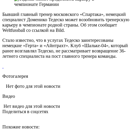
Бывший главный тренер московского «Спартака», немецкий
специалист Доменико Тедеско может возобновить тренерскую
карьеру в чемпионате родной страны. Об этом сообщает
Weltfussball со ссылкой на Bild.
Стало известно, что в услугах Тедеско заинтересованы
немецкие «Герта» и «Айнтрахт». Клуб «Шальке-04», который
ранее возглавлял Тедеско, не рассматривает возвращение 36-
летнего специалиста на пост главного тренера команды.
Фотогалерея
Нет фото для этой новости
Видео
Нет видео для этой новости
Поделиться в соцсетях
Похожие новости: