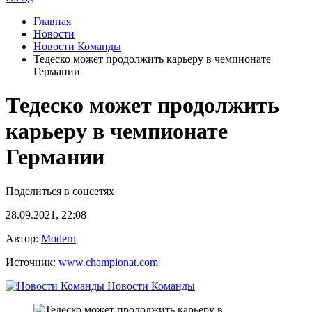
Главная
Новости
Новости Команды
Тедеско может продолжить карьеру в чемпионате
Германии
Тедеско может продолжить
карьеру в чемпионате
Германии
Поделиться в соцсетях
28.09.2021, 22:08
Автор:
Modern
Источник:
www.championat.com
Новости Команды