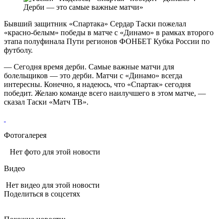
Бывший защитник «Спартака» Сердар Таски пожелал
«красно‑белым» победы в матче с «Динамо» в рамках второго
этапа полуфинала Пути регионов ФОНБЕТ Кубка России по
футболу.
— Сегодня время дерби. Самые важные матчи для
болельщиков — это дерби. Матчи с «Динамо» всегда
интересны. Конечно, я надеюсь, что «Спартак» сегодня
победит. Желаю команде всего наилучшего в этом матче, —
сказал Таски «Матч ТВ».
Фотогалерея
Нет фото для этой новости
Видео
Нет видео для этой новости
Поделиться в соцсетях