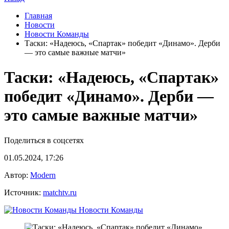
Главная
Новости
Новости Команды
Таски: «Надеюсь, «Спартак» победит «Динамо». Дерби
— это самые важные матчи»
Таски: «Надеюсь, «Спартак»
победит «Динамо». Дерби —
это самые важные матчи»
Поделиться в соцсетях
01.05.2024, 17:26
Автор:
Modern
Источник:
matchtv.ru
Новости Команды