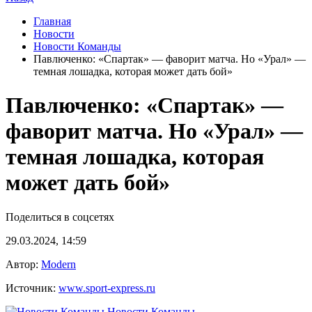
Главная
Новости
Новости Команды
Павлюченко: «Спартак» — фаворит матча. Но «Урал» —
темная лошадка, которая может дать бой»
Павлюченко: «Спартак» —
фаворит матча. Но «Урал» —
темная лошадка, которая
может дать бой»
Поделиться в соцсетях
29.03.2024, 14:59
Автор:
Modern
Источник:
www.sport-express.ru
Новости Команды