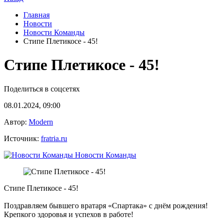
Главная
Новости
Новости Команды
Стипе Плетикосе - 45!
Стипе Плетикосе - 45!
Поделиться в соцсетях
08.01.2024, 09:00
Автор:
Modern
Источник:
fratria.ru
Новости Команды
Стипе Плетикосе - 45!
Поздравляем бывшего вратаря «Спартака» с днём рождения!
Крепкого здоровья и успехов в работе!