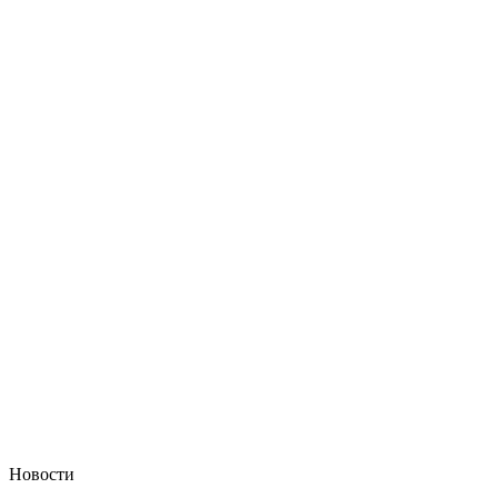
Новости